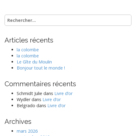
Rechercher :
Articles récents
la colombe
la colombe
Le Gîte du Moulin
Bonjour tout le monde !
Commentaires récents
Schmidt Julie
dans
Livre d’or
Wydler
dans
Livre d’or
Belgrado
dans
Livre d’or
Archives
mars 2026